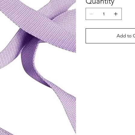
Quantity
Add to C