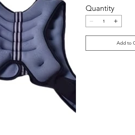
Quantity
Add to C