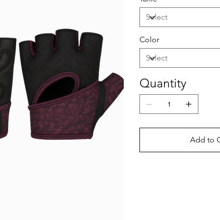
Color
Quantity
Add to C