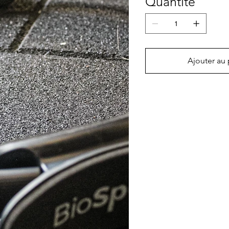
Quantité
Ajouter au 