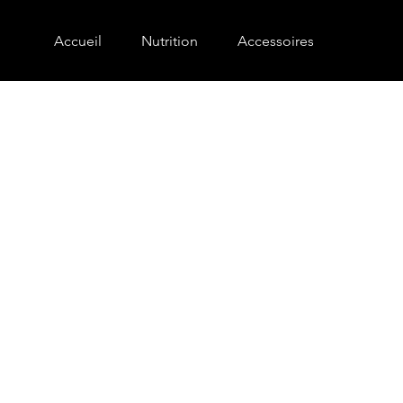
Accueil
Nutrition
Accessoires