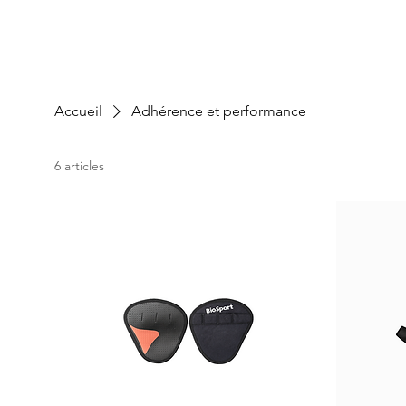
Accueil
Adhérence et performance
6 articles