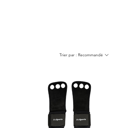
Trier par :
Recommandé